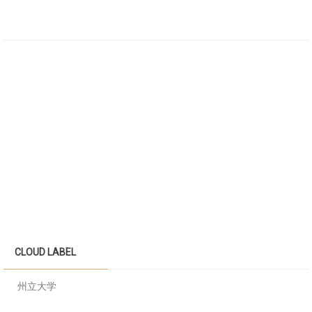
CLOUD LABEL
州立大学