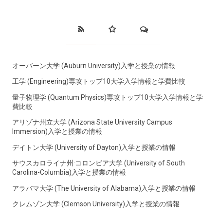
オーバーン大学 (Auburn University)入学と授業の情報
工学 (Engineering)専攻トップ10大学入学情報と学費比較
量子物理学 (Quantum Physics)専攻トップ10大学入学情報と学
費比較
アリゾナ州立大学 (Arizona State University Campus
Immersion)入学と授業の情報
デイトン大学 (University of Dayton)入学と授業の情報
サウスカロライナ州·コロンビア大学 (University of South
Carolina-Columbia)入学と授業の情報
アラバマ大学 (The University of Alabama)入学と授業の情報
クレムゾン大学 (Clemson University)入学と授業の情報