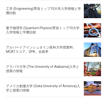
工学 (Engineering)専攻トップ10大学入学情報と学
費比較
量子物理学 (Quantum Physics)専攻トップ10大学
入学情報と学費比較
アルバートアインシュタイン医科大学授業料、
MCATスコア、GPA、合格率
アラバマ大学 (The University of Alabama)入学と
授業の情報
アメリカ創価大学 (Soka University of America)入
学と授業の情報