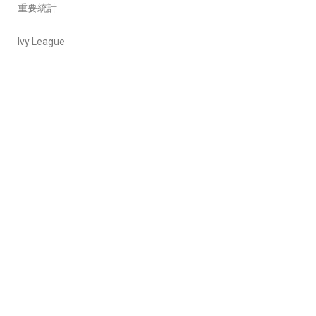
重要統計
Ivy League