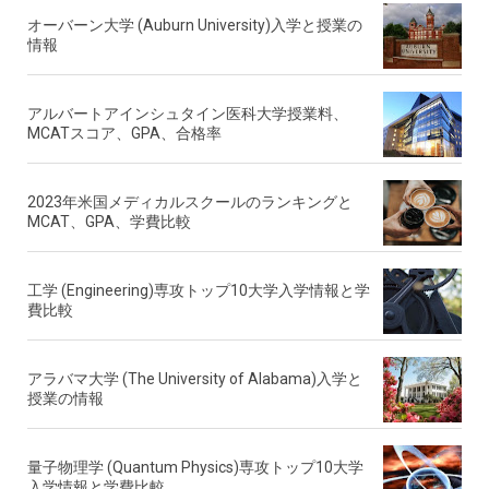
オーバーン大学 (Auburn University)入学と授業の
情報
アルバートアインシュタイン医科大学授業料、
MCATスコア、GPA、合格率
2023年米国メディカルスクールのランキングと
MCAT、GPA、学費比較
工学 (Engineering)専攻トップ10大学入学情報と学
費比較
アラバマ大学 (The University of Alabama)入学と
授業の情報
量子物理学 (Quantum Physics)専攻トップ10大学
入学情報と学費比較