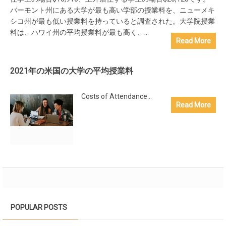
バーモント州にある大学が最も高い学部の授業料を、ニューメキ
シコ州が最も低い授業料を持っていると調査された。大学院授業
料は、ハワイ州の平均授業料が最も高く、...
Read More
2021年の米国の大学の平均授業料
Costs of Attendance...
Read More
POPULAR POSTS