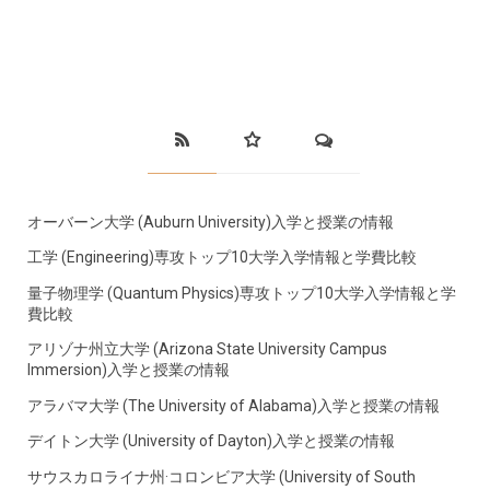
オーバーン大学 (Auburn University)入学と授業の情報
工学 (Engineering)専攻トップ10大学入学情報と学費比較
量子物理学 (Quantum Physics)専攻トップ10大学入学情報と学
費比較
アリゾナ州立大学 (Arizona State University Campus
Immersion)入学と授業の情報
アラバマ大学 (The University of Alabama)入学と授業の情報
デイトン大学 (University of Dayton)入学と授業の情報
サウスカロライナ州·コロンビア大学 (University of South