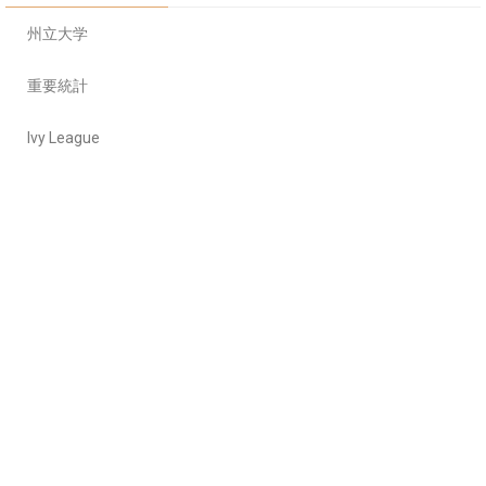
州立大学
重要統計
Ivy League