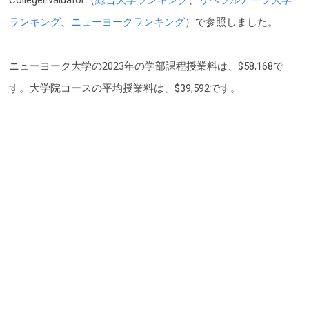
ランキング
、
ニューヨークランキング
）で参照しました。
ニューヨーク大学の2023年の学部課程授業料は、$58,168で
す。大学院コースの平均授業料は、$39,592です。