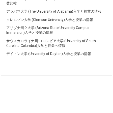
費比較
アラバマ大学 (The University of Alabama)入学と授業の情報
クレムゾン大学 (Clemson University)入学と授業の情報
アリゾナ州立大学 (Arizona State University Campus
Immersion)入学と授業の情報
サウスカロライナ州·コロンビア大学 (University of South
Carolina-Columbia)入学と授業の情報
デイトン大学 (University of Dayton)入学と授業の情報