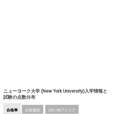
ニューヨーク大学 (New York University)入学情報と
試験の点数分布
合格率
出願書類
SAT/ACTスコア