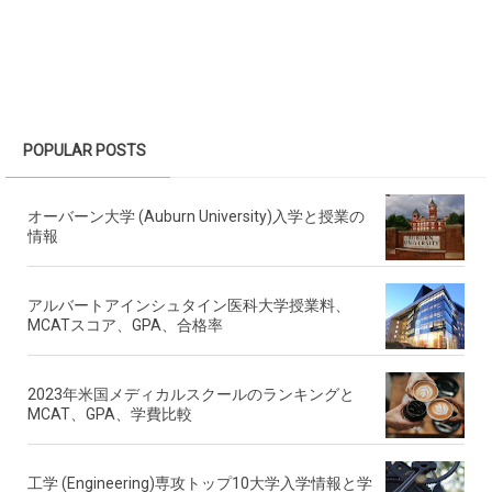
POPULAR POSTS
オーバーン大学 (Auburn University)入学と授業の
情報
アルバートアインシュタイン医科大学授業料、
MCATスコア、GPA、合格率
2023年米国メディカルスクールのランキングと
MCAT、GPA、学費比較
工学 (Engineering)専攻トップ10大学入学情報と学