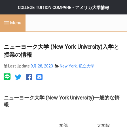
COLLEGE TUITION COMPARE - アメリカ大学情報
Menu
ニューヨーク大学 (New York University)入学と
授業の情報
Last Update
9月 28, 2023
New York
,
私立大学
ニューヨーク大学 (New York University)一般的な情
報
学部
大学院