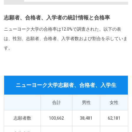
志願者、合格者、入学者の統計情報と合格率
ニューヨーク大学の合格率は12.0%で調査された。以下の表
は、性別、志願者、合格者、入学者数および割合を示していま
す。
ニューヨーク大学志願者、合格者、入学生
合計
男性
女性
志願者数
100,662
38,481
62,181