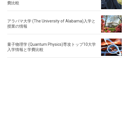
費比較
アラバマ大学 (The University of Alabama)入学と
授業の情報
量子物理学 (Quantum Physics)専攻トップ10大学
入学情報と学費比較