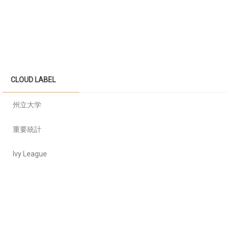
CLOUD LABEL
州立大学
重要統計
Ivy League