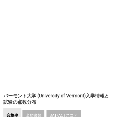
バーモント大学 (University of Vermont)入学情報と
試験の点数分布
合格率
出願書類
SAT/ACTスコア