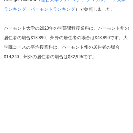
ランキング
、
バーモントランキング
）で参照しました。
バーモント大学の2023年の学部課程授業料は、バーモント州の
居住者の場合$18,890、州外の居住者の場合は$43,890です。大
学院コースの平均授業料は、バーモント州の居住者の場合
$14,240、州外の居住者の場合は$32,996です。