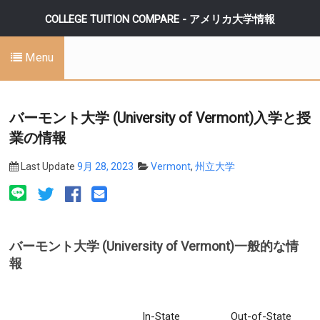
COLLEGE TUITION COMPARE - アメリカ大学情報
Menu
バーモント大学 (University of Vermont)入学と授
業の情報
Last Update
9月 28, 2023
Vermont
,
州立大学
バーモント大学 (University of Vermont)一般的な情
報
In-State
Out-of-State