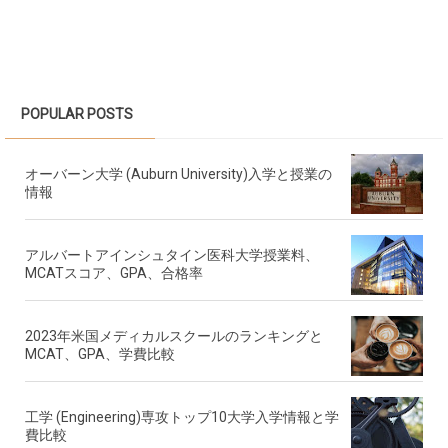
POPULAR POSTS
オーバーン大学 (Auburn University)入学と授業の
情報
アルバートアインシュタイン医科大学授業料、
MCATスコア、GPA、合格率
2023年米国メディカルスクールのランキングと
MCAT、GPA、学費比較
工学 (Engineering)専攻トップ10大学入学情報と学
費比較