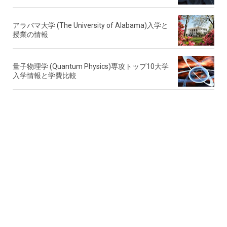
アラバマ大学 (The University of Alabama)入学と
授業の情報
量子物理学 (Quantum Physics)専攻トップ10大学
入学情報と学費比較