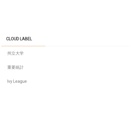
CLOUD LABEL
州立大学
重要統計
Ivy League