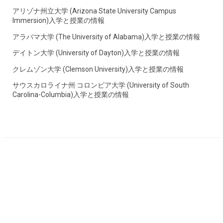
アリゾナ州立大学 (Arizona State University Campus
Immersion)入学と授業の情報
アラバマ大学 (The University of Alabama)入学と授業の情報
デイトン大学 (University of Dayton)入学と授業の情報
クレムゾン大学 (Clemson University)入学と授業の情報
サウスカロライナ州·コロンビア大学 (University of South
Carolina-Columbia)入学と授業の情報