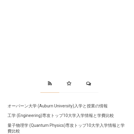
オーバーン大学 (Auburn University)入学と授業の情報
工学 (Engineering)専攻トップ10大学入学情報と学費比較
量子物理学 (Quantum Physics)専攻トップ10大学入学情報と学
費比較