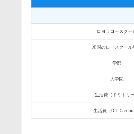
ロヨラロースクー
米国のロースクール
学部
大学院
生活費（ドミトリ
生活費（Off-Camp