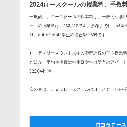
2024ロースクールの授業料、手数
一般的に、ロースクールの授業料は、一般的な学部
ールの授業料は、$63,412です。参考までに、米国
り、out-of-state学生の場合$50,509です。
ロヨラメリーマウント大学の学部課程の平均授業料は、$
のほか、平均生活費は学生寮や学校所有のアパートで
$22,644です。
次の表は、ロヨラロースクールのロースクールの
ロヨラロース