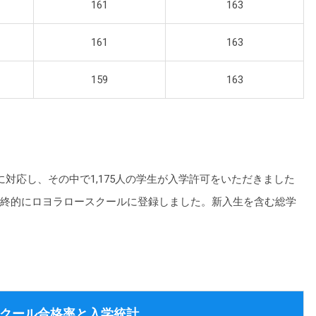
161
163
161
163
159
163
ルに対応し、その中で1,175人の学生が入学許可をいただきました
が、最終的にロヨラロースクールに登録しました。新入生を含む総学
クール合格率と入学統計