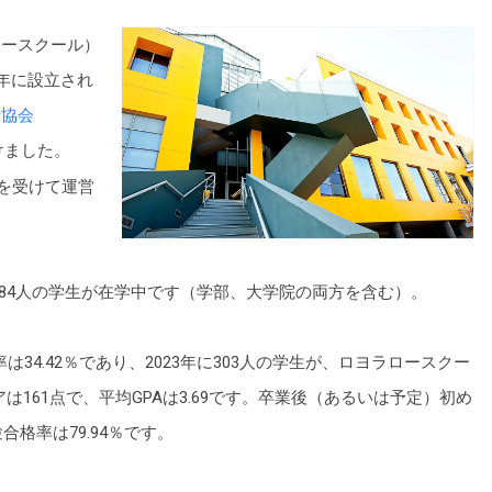
ロースクール）
20年に設立され
士協会
けました。
証を受けて運営
184人の学生が在学中です（学部、大学院の両方を含む）。
は34.42％であり、2023年に303人の学生が、ロヨラロースクー
は161点で、平均GPAは3.69です。卒業後（あるいは予定）初め
合格率は79.94％です。