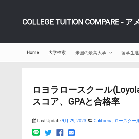
COLLEGE TUITION COMPARE 
Home
大学検索
米国の最高大学
留学生
ロヨラロースクール(Loyola L
スコア、GPAと合格率
Last Update
9月 29, 2023
California
,
ロースクー