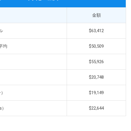
金額
ル
$63,412
平均
$50,509
$55,926
$20,748
ー）
$19,149
us）
$22,644