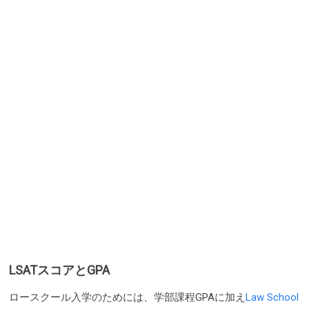
LSATスコアとGPA
ロースクール入学のためには、学部課程GPAに加え
Law School