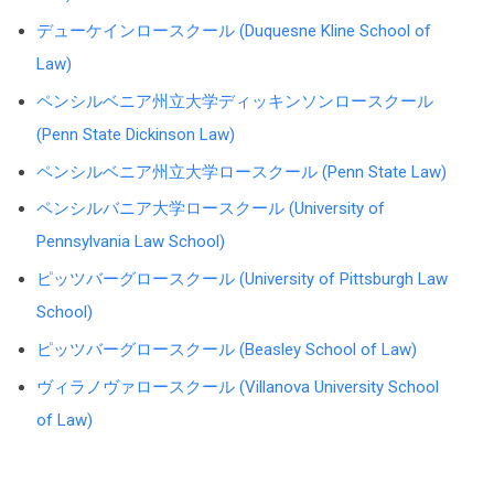
デューケインロースクール (Duquesne Kline School of
Law)
ペンシルベニア州立大学ディッキンソンロースクール
(Penn State Dickinson Law)
ペンシルベニア州立大学ロースクール (Penn State Law)
ペンシルバニア大学ロースクール (University of
Pennsylvania Law School)
ピッツバーグロースクール (University of Pittsburgh Law
School)
ピッツバーグロースクール (Beasley School of Law)
ヴィラノヴァロースクール (Villanova University School
of Law)