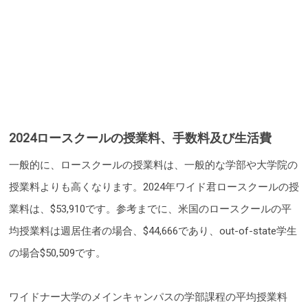
2024ロースクールの授業料、手数料及び生活費
一般的に、ロースクールの授業料は、一般的な学部や大学院の
授業料よりも高くなります。2024年ワイド君ロースクールの授
業料は、$53,910です。参考までに、米国のロースクールの平
均授業料は週居住者の場合、$44,666であり、out-of-state学生
の場合$50,509です。
ワイドナー大学のメインキャンパスの学部課程の平均授業料