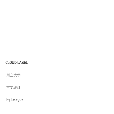
CLOUD LABEL
州立大学
重要統計
Ivy League