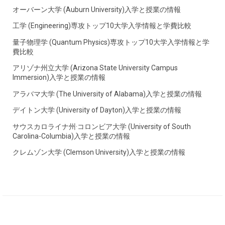
オーバーン大学 (Auburn University)入学と授業の情報
工学 (Engineering)専攻トップ10大学入学情報と学費比較
量子物理学 (Quantum Physics)専攻トップ10大学入学情報と学
費比較
アリゾナ州立大学 (Arizona State University Campus
Immersion)入学と授業の情報
アラバマ大学 (The University of Alabama)入学と授業の情報
デイトン大学 (University of Dayton)入学と授業の情報
サウスカロライナ州·コロンビア大学 (University of South
Carolina-Columbia)入学と授業の情報
クレムゾン大学 (Clemson University)入学と授業の情報