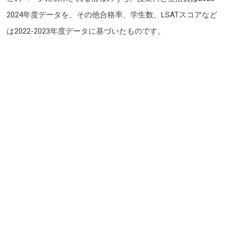
2024年度データを、その他合格率、学生数、LSATスコアなど
は2022-2023年度データに基づいたものです。