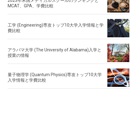
2023年米国メディカルスクールのランキングと
MCAT、GPA、学費比較
工学 (Engineering)専攻トップ10大学入学情報と学
費比較
アラバマ大学 (The University of Alabama)入学と
授業の情報
量子物理学 (Quantum Physics)専攻トップ10大学
入学情報と学費比較