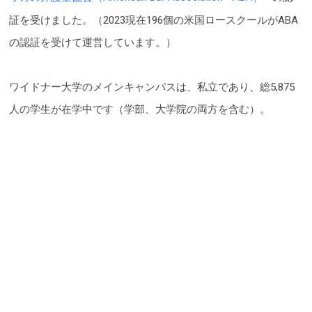
証を受けました。（2023現在196個の米国ロースクールがABA
の認証を受けて運営しています。）
ワイドナー大学のメインキャンパスは、私立であり、総5,875
人の学生が在学中です（学部、大学院の両方を含む）。