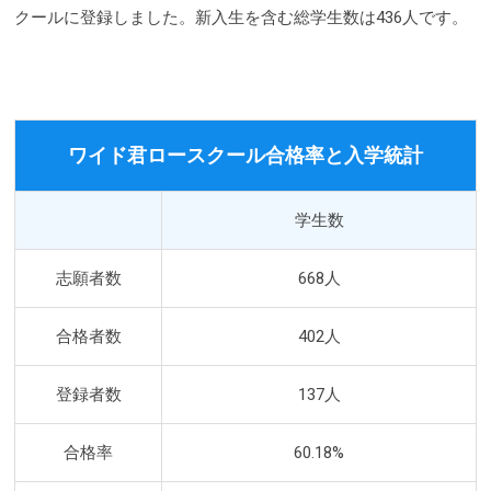
クールに登録しました。新入生を含む総学生数は436人です。
ワイド君ロースクール合格率と入学統計
学生数
志願者数
668人
合格者数
402人
登録者数
137人
合格率
60.18%