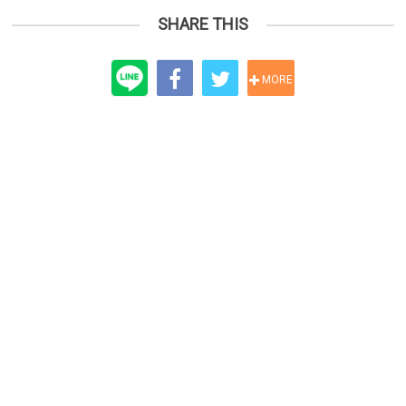
SHARE THIS
MORE