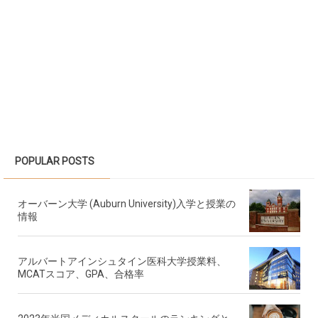
POPULAR POSTS
オーバーン大学 (Auburn University)入学と授業の
情報
アルバートアインシュタイン医科大学授業料、
MCATスコア、GPA、合格率