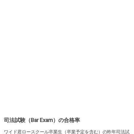
司法試験（Bar Exam）の合格率
ワイド君ロースクール卒業生（卒業予定を含む）の昨年司法試