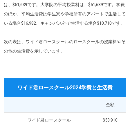
は、$51,639です。大学院の平均授業料は、$51,639です。学費
のほか、平均生活費は学生寮や学校所有のアパートで生活して
いる場合$16,982、キャンパス外で生活する場合$10,710です。
次の表は、ワイド君ロースクールのロースクールの授業料やそ
の他の生活費を示しています。
ワイド君ロースクール2024学費と生活費
金額
ワイド君ロースクール
$53,910