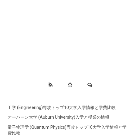
工学 (Engineering)専攻トップ10大学入学情報と学費比較
オーバーン大学 (Auburn University)入学と授業の情報
量子物理学 (Quantum Physics)専攻トップ10大学入学情報と学
費比較