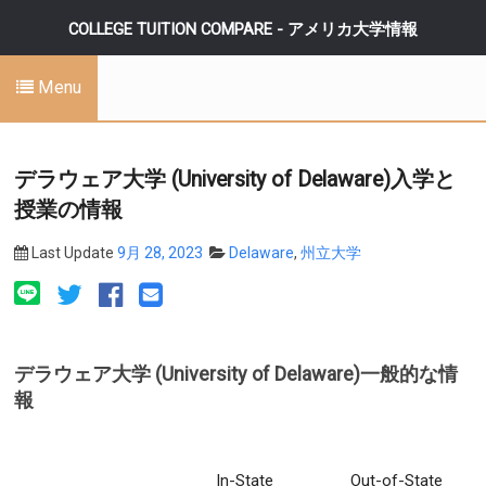
COLLEGE TUITION COMPARE - アメリカ大学情報
Menu
デラウェア大学 (University of Delaware)入学と
授業の情報
Last Update
9月 28, 2023
Delaware
,
州立大学
デラウェア大学 (University of Delaware)一般的な情
報
In-State
Out-of-State