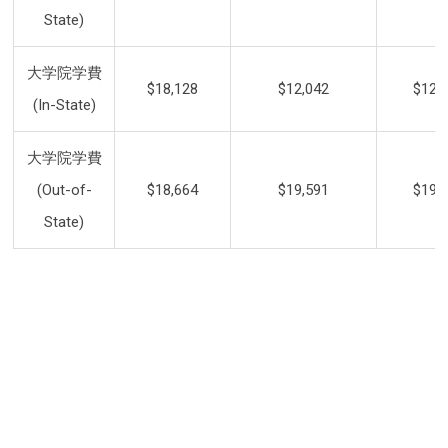
State)
大学院学費
$18,128
$12,042
$12,
(In-State)
大学院学費
(Out-of-
$18,664
$19,591
$19,
State)