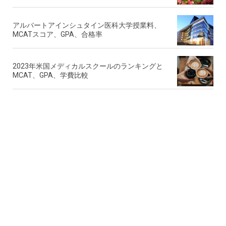
アルバートアインシュタイン医科大学授業料、
MCATスコア、GPA、合格率
2023年米国メディカルスクールのランキングと
MCAT、GPA、学費比較