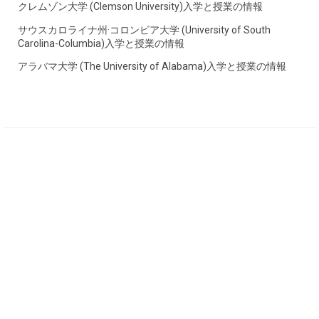
クレムゾン大学 (Clemson University)入学と授業の情報
サウスカロライナ州·コロンビア大学 (University of South
Carolina-Columbia)入学と授業の情報
アラバマ大学 (The University of Alabama)入学と授業の情報