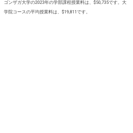
ゴンザガ大学の2023年の学部課程授業料は、$50,735です。大
学院コースの平均授業料は、$19,811です。