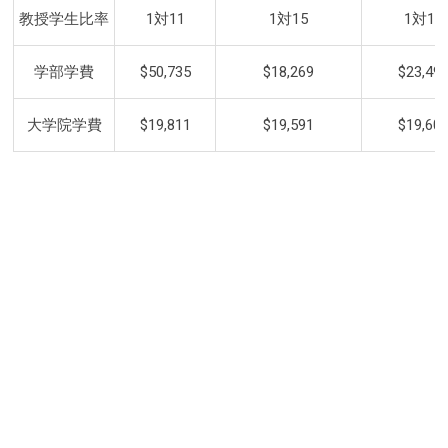
教授学生比率
1対11
1対15
1対13
学部学費
$50,735
$18,269
$23,49
大学院学費
$19,811
$19,591
$19,60