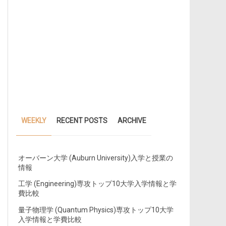
WEEKLY
RECENT POSTS
ARCHIVE
オーバーン大学 (Auburn University)入学と授業の
情報
工学 (Engineering)専攻トップ10大学入学情報と学
費比較
量子物理学 (Quantum Physics)専攻トップ10大学
入学情報と学費比較