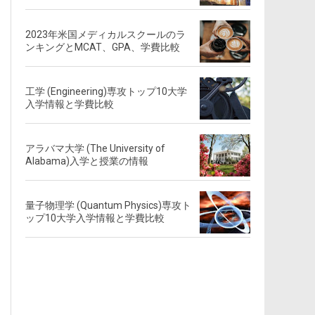
2023年米国メディカルスクールのラ
ンキングとMCAT、GPA、学費比較
工学 (Engineering)専攻トップ10大学
入学情報と学費比較
アラバマ大学 (The University of
Alabama)入学と授業の情報
量子物理学 (Quantum Physics)専攻ト
ップ10大学入学情報と学費比較