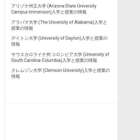
アリゾナ州立大学 (Arizona State University
Campus Immersion)入学と授業の情報
アラバマ大学 (The University of Alabama)入学と
授業の情報
デイトン大学 (University of Dayton)入学と授業の
情報
サウスカロライナ州·コロンビア大学 (University of
South Carolina-Columbia)入学と授業の情報
クレムゾン大学 (Clemson University)入学と授業の
情報