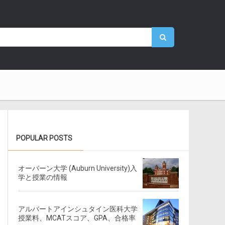
POPULAR POSTS
オーバーン大学 (Auburn University)入
学と授業の情報
アルバートアインシュタイン医科大学
授業料、MCATスコア、GPA、合格率